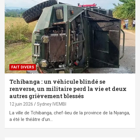
FAIT DIVERS
Tchibanga : un véhicule blindé se
renverse, un militaire perd la vie et deux
autres grièvement blessés
12 juin 2026
Sydney IVEMBI
La ville de Tchibanga, chef-lieu de la province de la Nyanga,
a été le théâtre d’un…