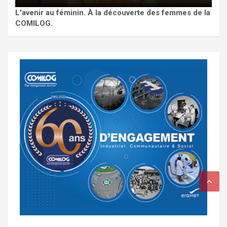
L'avenir au féminin. À la découverte des femmes de la
COMILOG.