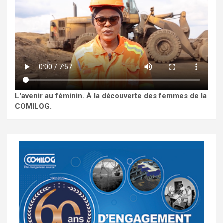
L'avenir au féminin. À la découverte des femmes de la
COMILOG.