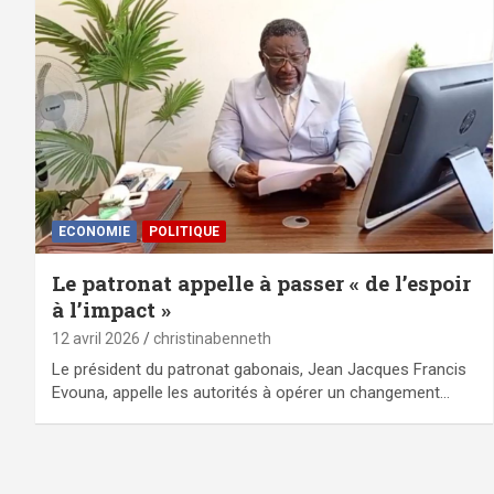
ECONOMIE
POLITIQUE
Le patronat appelle à passer « de l’espoir
à l’impact »
12 avril 2026
christinabenneth
Le président du patronat gabonais, Jean Jacques Francis
Evouna, appelle les autorités à opérer un changement…