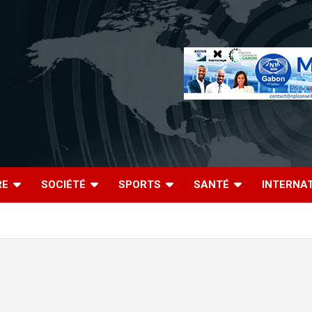
RE
SOCIÉTÉ
SPORTS
SANTÉ
INTERNA