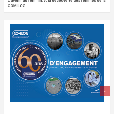
L'avenir au féminin. À la découverte des femmes de la
COMILOG.