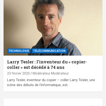
TECHNOLOGIE
TÉLÉCOMMUNICATION
Larry Tesler : l’inventeur du « copier-
coller » est décédé à 74 ans
23 février 2020
Modérateur Modérateur
Larry Tesler, inventeur du copier – coller Larry Tesler, une
icône des débuts de l’informatique, est…