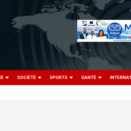
RE
SOCIÉTÉ
SPORTS
SANTÉ
INTERNA