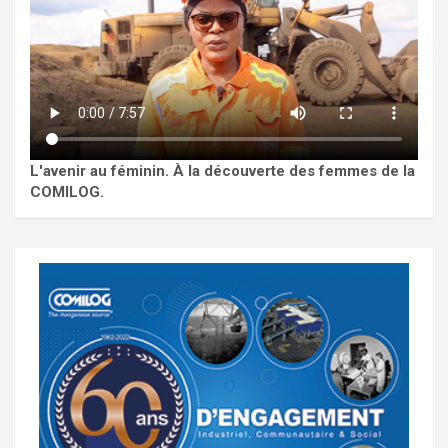
L'avenir au féminin. À la découverte des femmes de la
COMILOG.