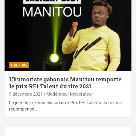
CULTURE
L’humoriste gabonais Manitou remporte
le prix RFI Talent du rire 2021
9 décembre 2021
Modérateur Modérateur
Le jury de la 7ème édition du « Prix RFI Talents du rire » a
récompensé…