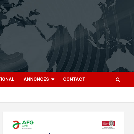
TIONAL
ANNONCES
CONTACT