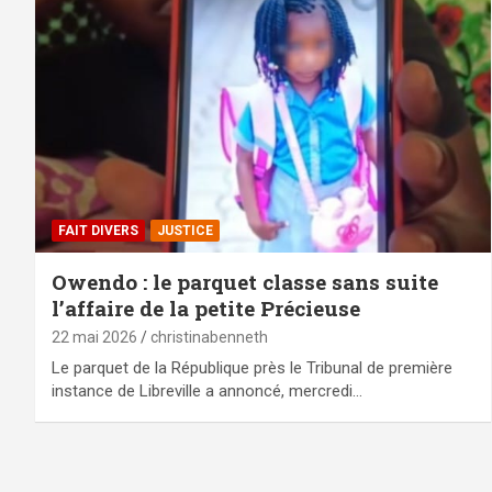
FAIT DIVERS
JUSTICE
Owendo : le parquet classe sans suite
l’affaire de la petite Précieuse
22 mai 2026
christinabenneth
Le parquet de la République près le Tribunal de première
instance de Libreville a annoncé, mercredi…