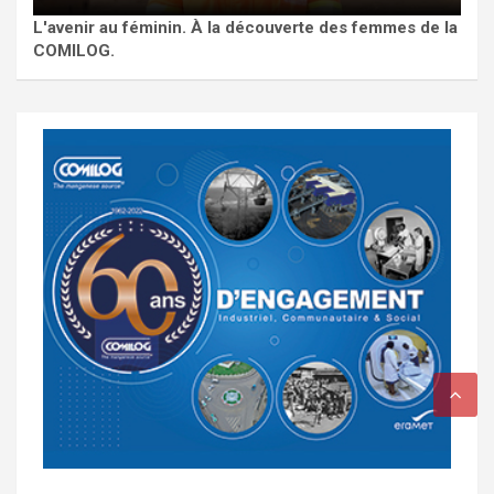
L'avenir au féminin. À la découverte des femmes de la
COMILOG.