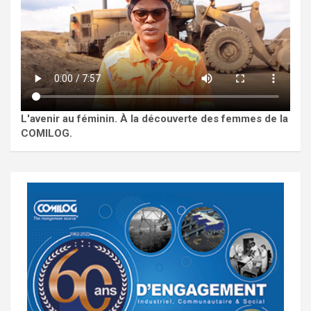
L'avenir au féminin. À la découverte des femmes de la
COMILOG.