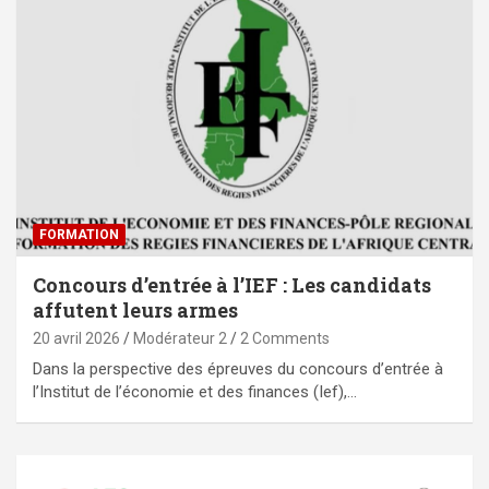
FORMATION
Concours d’entrée à l’IEF : Les candidats
affutent leurs armes
20 avril 2026
Modérateur 2
2 Comments
Dans la perspective des épreuves du concours d’entrée à
l’Institut de l’économie et des finances (Ief),…