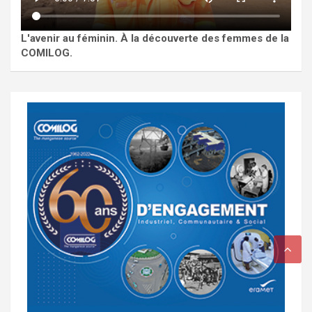
L'avenir au féminin. À la découverte des femmes de la
COMILOG.