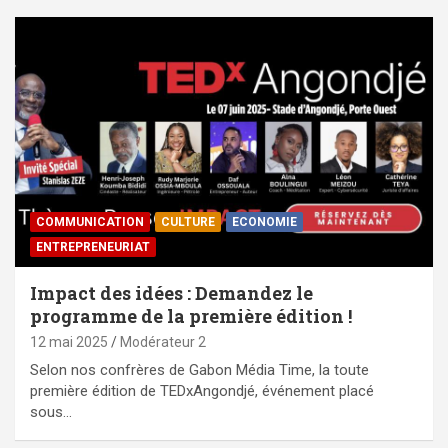
COMMUNICATION
CULTURE
ECONOMIE
ENTREPRENEURIAT
Impact des idées : Demandez le
programme de la première édition !
12 mai 2025
Modérateur 2
Selon nos confrères de Gabon Média Time, la toute
première édition de TEDxAngondjé, événement placé
sous…