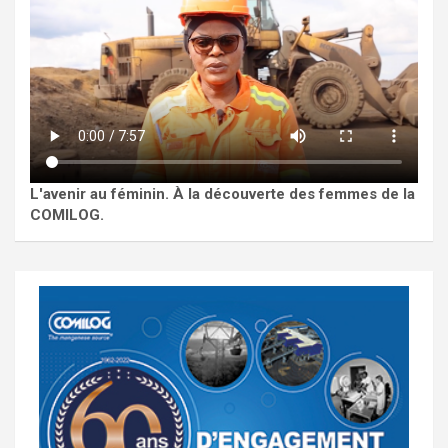
L'avenir au féminin. À la découverte des femmes de la
COMILOG.