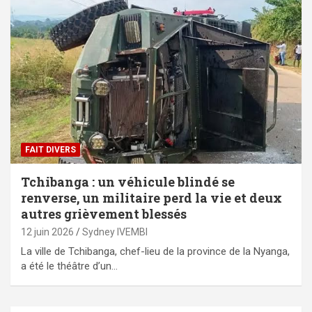
FAIT DIVERS
Tchibanga : un véhicule blindé se
renverse, un militaire perd la vie et deux
autres grièvement blessés
12 juin 2026
Sydney IVEMBI
La ville de Tchibanga, chef-lieu de la province de la Nyanga,
a été le théâtre d’un…