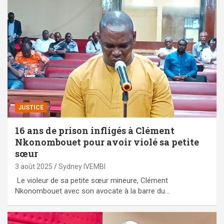
JUSTICE
16 ans de prison infligés à Clément
Nkonombouet pour avoir violé sa petite
sœur
3 août 2025
Sydney IVEMBI
Le violeur de sa petite sœur mineure, Clément
Nkonombouet avec son avocate à la barre du…