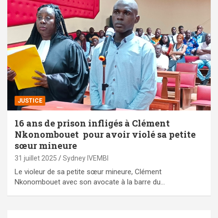
JUSTICE
16 ans de prison infligés à Clément
Nkonombouet pour avoir violé sa petite
sœur mineure
31 juillet 2025
Sydney IVEMBI
Le violeur de sa petite sœur mineure, Clément
Nkonombouet avec son avocate à la barre du…