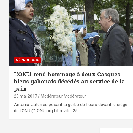
NÉCROLOGIE
L’ONU rend hommage à deux Casques
bleus gabonais décédés au service de la
paix
25 mai 2017
Modérateur Modérateur
Antonio Guterres posant la gerbe de fleurs devant le siège
de l’ONU @ ONU.org Libreville, 25…