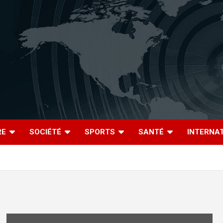
RE
SOCIÉTÉ
SPORTS
SANTÉ
INTERNA