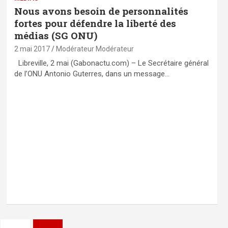
Nous avons besoin de personnalités
fortes pour défendre la liberté des
médias (SG ONU)
2 mai 2017
Modérateur Modérateur
Libreville, 2 mai (Gabonactu.com) – Le Secrétaire général
de l’ONU Antonio Guterres, dans un message…