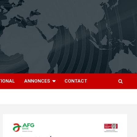
TIONAL
ANNONCES
CONTACT