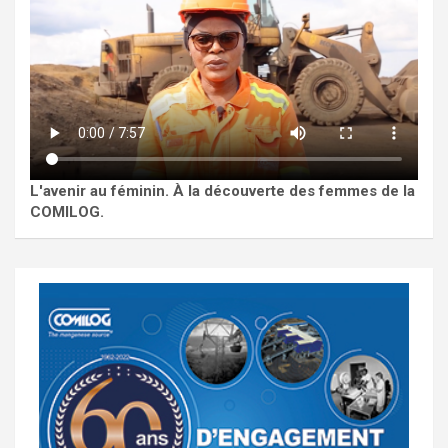
L'avenir au féminin. À la découverte des femmes de la
COMILOG.