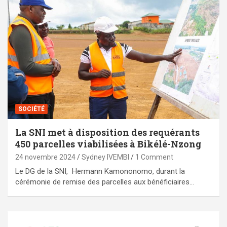
SOCIÉTÉ
La SNI met à disposition des requérants
450 parcelles viabilisées à Bikélé-Nzong
24 novembre 2024
Sydney IVEMBI
1 Comment
Le DG de la SNI, Hermann Kamononomo, durant la
cérémonie de remise des parcelles aux bénéficiaires…