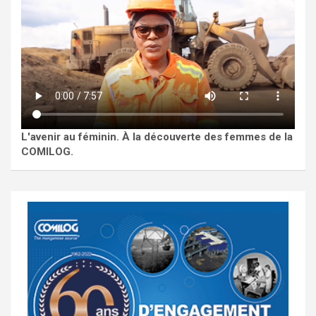
L'avenir au féminin. À la découverte des femmes de la
COMILOG.