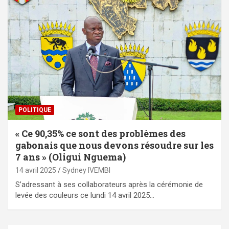
POLITIQUE
« Ce 90,35% ce sont des problèmes des
gabonais que nous devons résoudre sur les
7 ans » (Oligui Nguema)
14 avril 2025
Sydney IVEMBI
S’adressant à ses collaborateurs après la cérémonie de
levée des couleurs ce lundi 14 avril 2025…