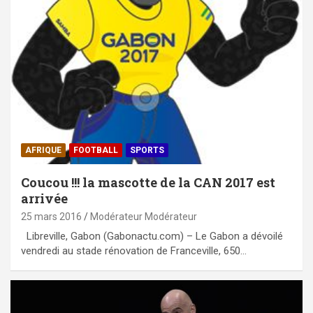
AFRIQUE
FOOTBALL
SPORTS
Coucou !!! la mascotte de la CAN 2017 est
arrivée
25 mars 2016
Modérateur Modérateur
Libreville, Gabon (Gabonactu.com) – Le Gabon a dévoilé
vendredi au stade rénovation de Franceville, 650…