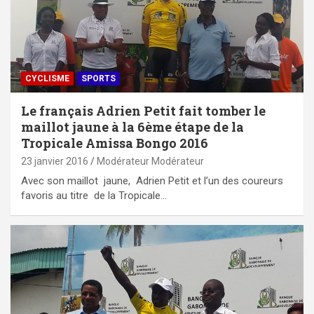
CYCLISME
SPORTS
Le français Adrien Petit fait tomber le
maillot jaune à la 6ème étape de la
Tropicale Amissa Bongo 2016
23 janvier 2016
Modérateur Modérateur
Avec son maillot jaune, Adrien Petit et l’un des coureurs
favoris au titre de la Tropicale…