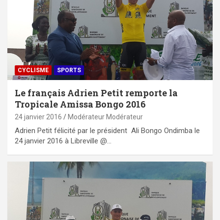
CYCLISME
SPORTS
Le français Adrien Petit remporte la
Tropicale Amissa Bongo 2016
24 janvier 2016
Modérateur Modérateur
Adrien Petit félicité par le président Ali Bongo Ondimba le
24 janvier 2016 à Libreville @…