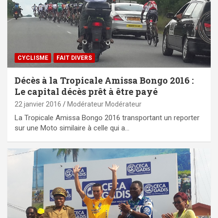
CYCLISME
FAIT DIVERS
Décès à la Tropicale Amissa Bongo 2016 :
Le capital décès prêt à être payé
22 janvier 2016
Modérateur Modérateur
La Tropicale Amissa Bongo 2016 transportant un reporter
sur une Moto similaire à celle qui a…