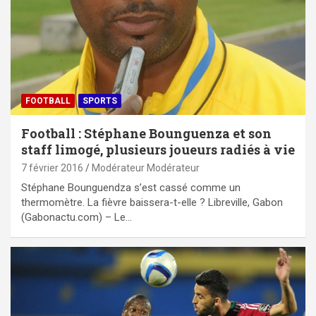
FOOTBALL
SPORTS
Football : Stéphane Bounguenza et son
staff limogé, plusieurs joueurs radiés à vie
7 février 2016
Modérateur Modérateur
Stéphane Bounguendza s’est cassé comme un
thermomètre. La fièvre baissera-t-elle ? Libreville, Gabon
(Gabonactu.com) – Le…