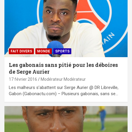
FAIT DIVERS
MONDE
SPORTS
Les gabonais sans pitié pour les déboires
de Serge Aurier
17 février 2016
Modérateur Modérateur
Les malheurs s’abattent sur Serge Aurier @ DR Libreville,
Gabon (Gabonactu.com) – Plusieurs gabonais, sans se…