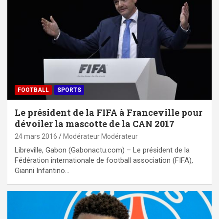
FOOTBALL
SPORTS
Le président de la FIFA à Franceville pour
dévoiler la mascotte de la CAN 2017
24 mars 2016
Modérateur Modérateur
Libreville, Gabon (Gabonactu.com) – Le président de la
Fédération internationale de football association (FIFA),
Gianni Infantino…