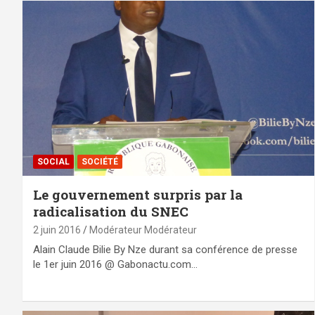
SOCIAL
SOCIÉTÉ
Le gouvernement surpris par la
radicalisation du SNEC
2 juin 2016
Modérateur Modérateur
Alain Claude Bilie By Nze durant sa conférence de presse
le 1er juin 2016 @ Gabonactu.com…