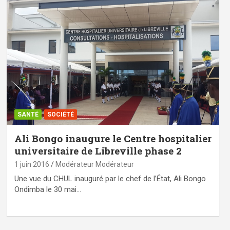
SANTÉ
SOCIÉTÉ
Ali Bongo inaugure le Centre hospitalier
universitaire de Libreville phase 2
1 juin 2016
Modérateur Modérateur
Une vue du CHUL inauguré par le chef de l’État, Ali Bongo
Ondimba le 30 mai…