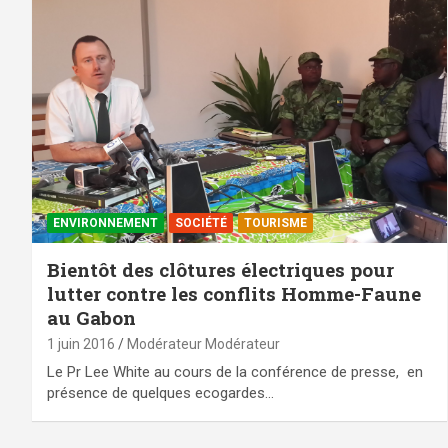
ENVIRONNEMENT
SOCIÉTÉ
TOURISME
Bientôt des clôtures électriques pour
lutter contre les conflits Homme-Faune
au Gabon
1 juin 2016
Modérateur Modérateur
Le Pr Lee White au cours de la conférence de presse, en
présence de quelques ecogardes…