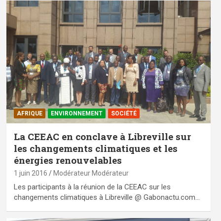
AFRIQUE
ENVIRONNEMENT
SOCIÉTÉ
La CEEAC en conclave à Libreville sur
les changements climatiques et les
énergies renouvelables
1 juin 2016
Modérateur Modérateur
Les participants à la réunion de la CEEAC sur les
changements climatiques à Libreville @ Gabonactu.com…