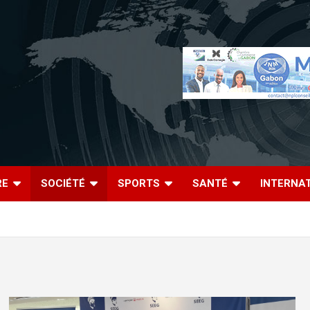
RE
SOCIÉTÉ
SPORTS
SANTÉ
INTERNA