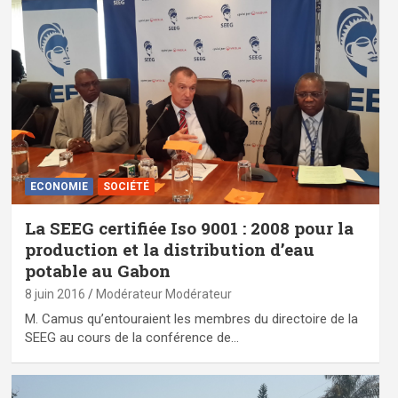
ECONOMIE
SOCIÉTÉ
La SEEG certifiée Iso 9001 : 2008 pour la
production et la distribution d’eau
potable au Gabon
8 juin 2016
Modérateur Modérateur
M. Camus qu’entouraient les membres du directoire de la
SEEG au cours de la conférence de…