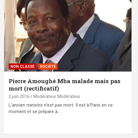
NON CLASSÉ
SOCIÉTÉ
Pierre Amoughé Mba malade mais pas
mort (rectificatif)
2 juin 2016
Modérateur Modérateur
L’ancien ministre n’est pas mort. Il est à Paris en ce
moment et se prépare à…