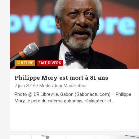
CULTURE
FAIT DIVERS
Philippe Mory est mort à 81 ans
7 juin 2016
Modérateur Modérateur
Photo @ DR Libreville, Gabon (Gabonactu.com) – Philippe
Mory, le père du cinéma gabonais, réalisateur et…