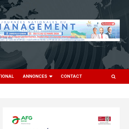
TIONAL
ANNONCES
CONTACT