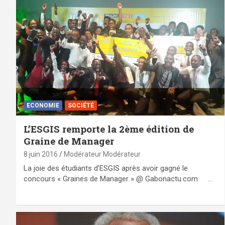
ECONOMIE
SOCIÉTÉ
L’ESGIS remporte la 2ème édition de
Graine de Manager
8 juin 2016
Modérateur Modérateur
La joie des étudiants d’ESGIS après avoir gagné le
concours « Graines de Manager » @ Gabonactu.com …