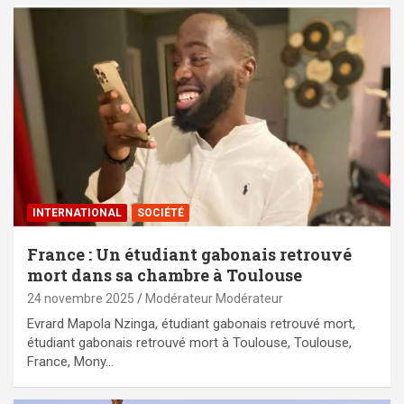
INTERNATIONAL
SOCIÉTÉ
France : Un étudiant gabonais retrouvé
mort dans sa chambre à Toulouse
24 novembre 2025
Modérateur Modérateur
Evrard Mapola Nzinga, étudiant gabonais retrouvé mort,
étudiant gabonais retrouvé mort à Toulouse, Toulouse,
France, Mony…