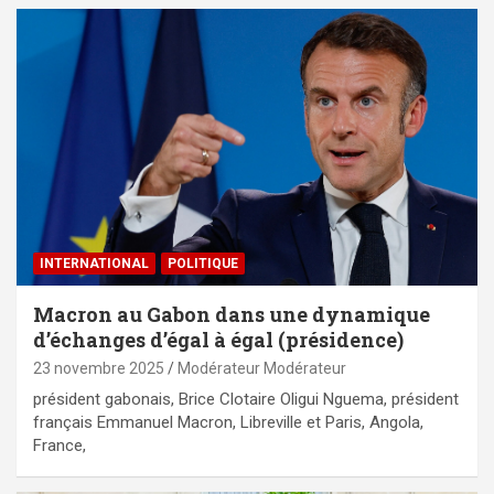
INTERNATIONAL
POLITIQUE
Macron au Gabon dans une dynamique
d’échanges d’égal à égal (présidence)
23 novembre 2025
Modérateur Modérateur
président gabonais, Brice Clotaire Oligui Nguema, président
français Emmanuel Macron, Libreville et Paris, Angola,
France,