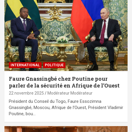
INTERNATIONAL
POLITIQUE
Faure Gnassingbé chez Poutine pour
parler de la sécurité en Afrique de l’Ouest
22 novembre 2025
Modérateur Modérateur
Président du Conseil du Togo, Faure Essozimna
Gnassingbé, Moscou, Afrique de l’Ouest, Président Vladimir
Poutine, bou…