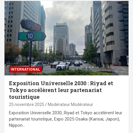
INTERNATIONAL
Exposition Universelle 2030 : Riyad et
Tokyo accélèrent leur partenariat
touristique
25 novembre 2025
Modérateur Modérateur
Exposition Universelle 2030, Riyad et Tokyo accélèrent leur
partenariat touristique, Expo 2025 Osaka (Kansai, Japon),
Nippon…