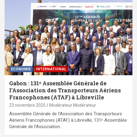
ECONOMIE
INTERNATIONAL
Gabon : 131ᵉ Assemblée Générale de
l’Association des Transporteurs Aériens
Francophones (ATAF) à Libreville
23 novembre 2025
Modérateur Modérateur
Assemblée Générale de l’Association des Transporteurs
Aériens Francophones (ATAF) à Libreville, 131ᵉ Assemblée
Générale de l’Association…