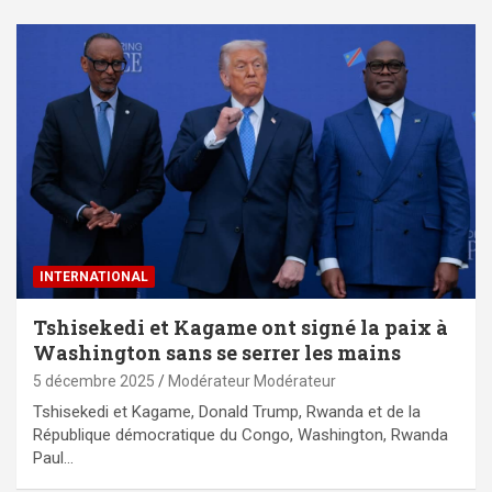
INTERNATIONAL
Tshisekedi et Kagame ont signé la paix à
Washington sans se serrer les mains
5 décembre 2025
Modérateur Modérateur
Tshisekedi et Kagame, Donald Trump, Rwanda et de la
République démocratique du Congo, Washington, Rwanda
Paul…