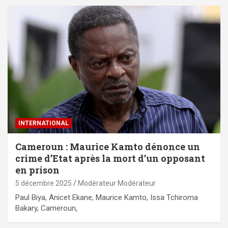
INTERNATIONAL
Cameroun : Maurice Kamto dénonce un
crime d’Etat après la mort d’un opposant
en prison
5 décembre 2025
Modérateur Modérateur
Paul Biya, Anicet Ekane, Maurice Kamto, Issa Tchiroma
Bakary, Cameroun,