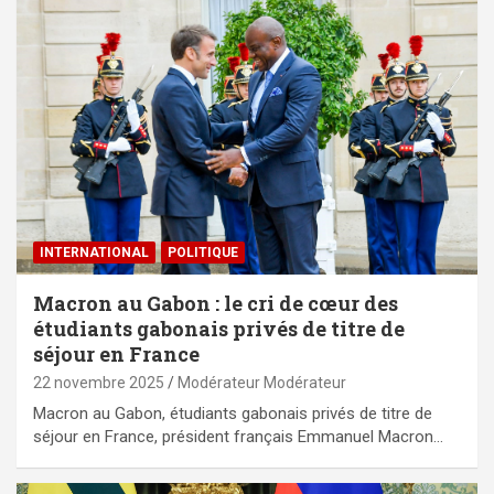
INTERNATIONAL
POLITIQUE
Macron au Gabon : le cri de cœur des
étudiants gabonais privés de titre de
séjour en France
22 novembre 2025
Modérateur Modérateur
Macron au Gabon, étudiants gabonais privés de titre de
séjour en France, président français Emmanuel Macron…