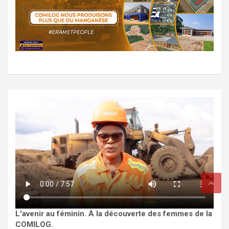
L'avenir au féminin. À la découverte des femmes de la
COMILOG.