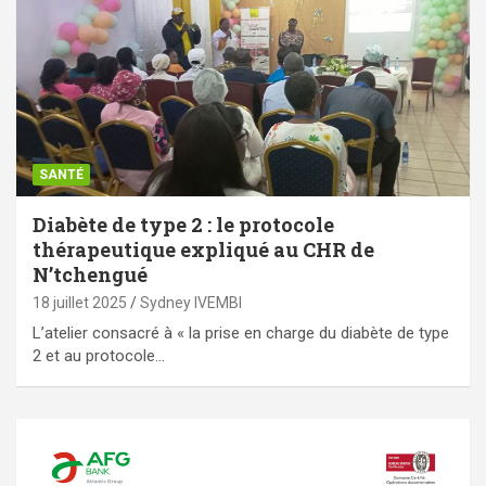
SANTÉ
Diabète de type 2 : le protocole
thérapeutique expliqué au CHR de
N’tchengué
18 juillet 2025
Sydney IVEMBI
L’atelier consacré à « la prise en charge du diabète de type
2 et au protocole…