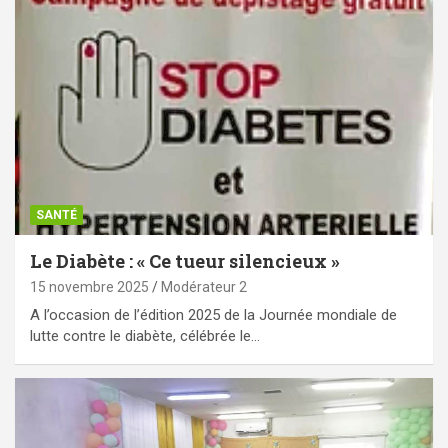
SANTÉ
Le Diabète : « Ce tueur silencieux »
15 novembre 2025
Modérateur 2
A l’occasion de l’édition 2025 de la Journée mondiale de
lutte contre le diabète, célébrée le…